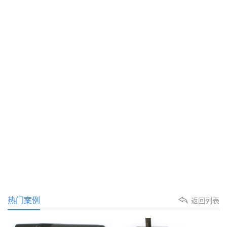
热门案例
返回列表